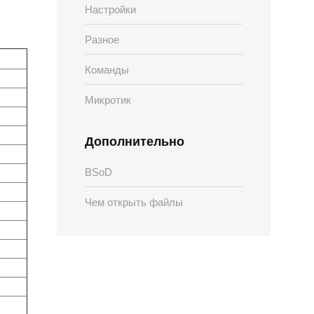
Настройки
Разное
Команды
Микротик
Дополнительно
BSoD
Чем открыть файлы