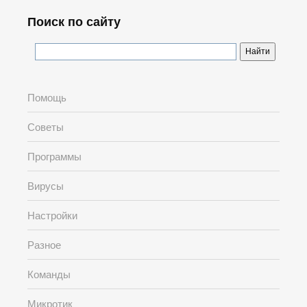
Поиск по сайту
Помощь
Советы
Программы
Вирусы
Настройки
Разное
Команды
Микротик