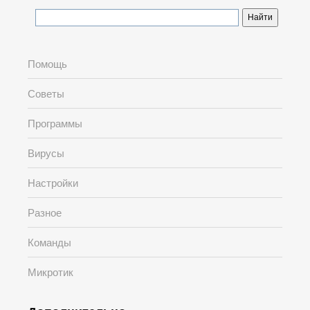
Помощь
Советы
Программы
Вирусы
Настройки
Разное
Команды
Микротик