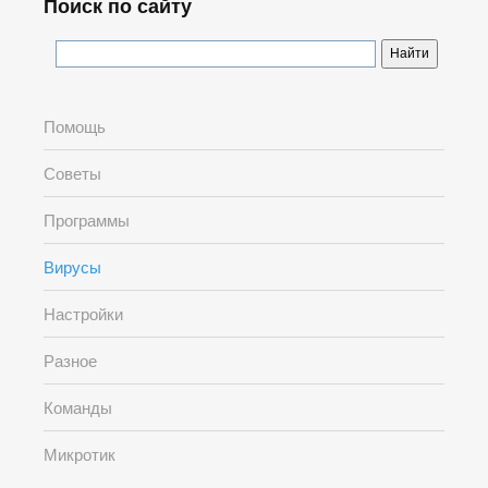
Поиск по сайту
Помощь
Советы
Программы
Вирусы
Настройки
Разное
Команды
Микротик