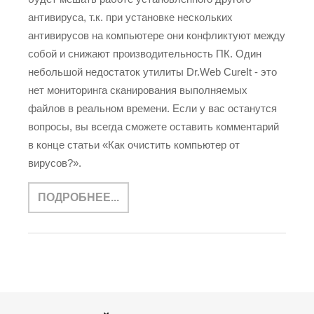
антивируса, т.к. при установке нескольких
антивирусов на компьютере они конфликтуют между
собой и снижают производительность ПК. Один
небольшой недостаток утилиты Dr.Web CureIt - это
нет мониторинга сканирования выполняемых
файлов в реальном времени. Если у вас останутся
вопросы, вы всегда сможете оставить комментарий
в конце статьи «Как очистить компьютер от
вирусов?».
ПОДРОБНЕЕ...