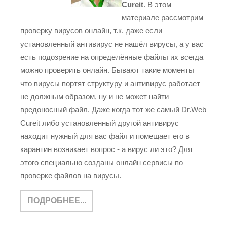
Cureit
. В этом
материале рассмотрим
проверку вирусов онлайн, т.к. даже если
установленный антивирус не нашёл вирусы, а у вас
есть подозрение на определённые файлы их всегда
можно проверить онлайн. Бывают такие моменты
что вирусы портят структуру и антивирус работает
не должным образом, ну и не может найти
вредоносный файл. Даже когда тот же самый Dr.Web
Cureit либо установленный другой антивирус
находит нужный для вас файл и помещает его в
карантин возникает вопрос - а вирус ли это? Для
этого специально созданы онлайн сервисы по
проверке файлов на вирусы.
ПОДРОБНЕЕ...