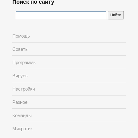
Поиск по сайту
Помощь
Советы
Программы
Вирусы
Настройки
Разное
Команды
Микротик