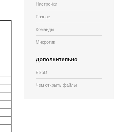
Настройки
Разное
Команды
Микротик
Дополнительно
BSoD
Чем открыть файлы