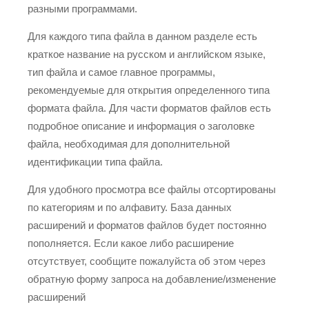
разными программами.
Для каждого типа файла в данном разделе есть
краткое название на русском и английском языке,
тип файла и самое главное программы,
рекомендуемые для открытия определенного типа
формата файла. Для части форматов файлов есть
подробное описание и информация о заголовке
файла, необходимая для дополнительной
идентификации типа файла.
Для удобного просмотра все файлы отсортированы
по категориям и по алфавиту. База данных
расширений и форматов файлов будет постоянно
пополняется. Если какое либо расширение
отсутствует, сообщите пожалуйста об этом через
обратную форму запроса на добавление/изменение
расширений