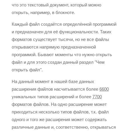
что это текстовый документ, который можно
открыть, например, в блокноте.
Каждый файл создаётся определённой программой
и предназначен для её функциональности. Таких
форматов существует тысячи, но не все файлы
открываются напрямую предназначенной
программой. Бывают моменты что нужно открыть
файл и для этого создан данный раздел "Чем
открыть файл".
На данный момент в нашей базе данных
расширения файлов насчитывается более
6600
уникальных типов расширений и более
7700
форматов файлов. На одно расширение может
приходиться несколько типов файлов, т.к. файл
одного и того же расширения может содержать
различные данные и, соответственно, открываться