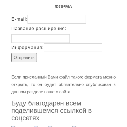
ФОРМА
E-mail:
Название расширения:
Информация:
.
Если присланный Вами файл такого формата можно
открыть, то он будет обязательно опубликован в
данном разделе нашего сайта.
Буду благодарен всем
поделившемся ссылкой в
соцсетях