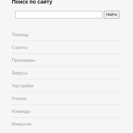
Поиск по сайту
Помощь
Советы
Программы
Вирусы
Настройки
Разное
Команды
Микротик