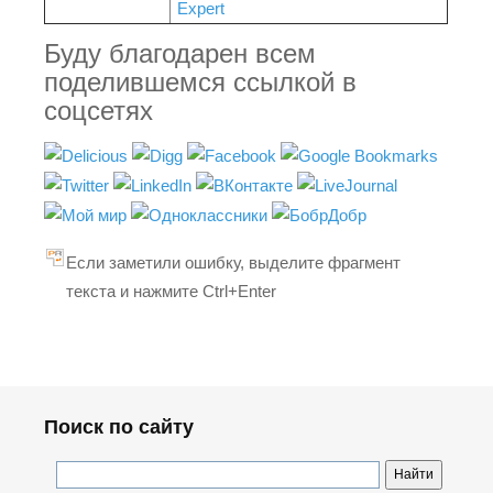
Expert
Буду благодарен всем
поделившемся ссылкой в
соцсетях
Если заметили ошибку, выделите фрагмент
текста и нажмите Ctrl+Enter
Поиск по сайту