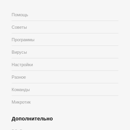
Помощь
Советы
Программы
Вирусы
Настройки
Разное
Команды
Микротик
Дополнительно