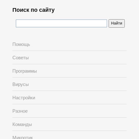
Поиск по сайту
Помощь
Советы
Программы
Вирусы
Настройки
Разное
Команды
Микротик