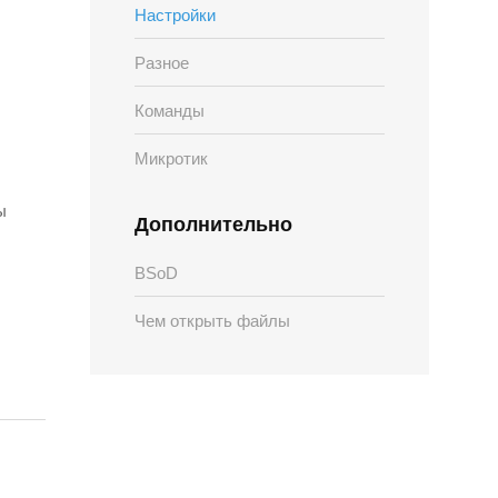
Настройки
Разное
Команды
Микротик
ы
Дополнительно
BSoD
Чем открыть файлы