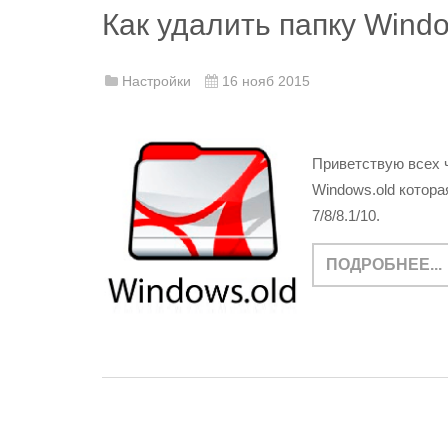
Как удалить папку Windo
Настройки
16 нояб 2015
Приветствую всех 
Windows.old котор
7/8/8.1/10.
ПОДРОБНЕЕ...