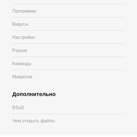
Программы
Вирусы
Настройки
Разное
Команды
Микротик
Дополнительно
BSoD
Чем открыть файлы