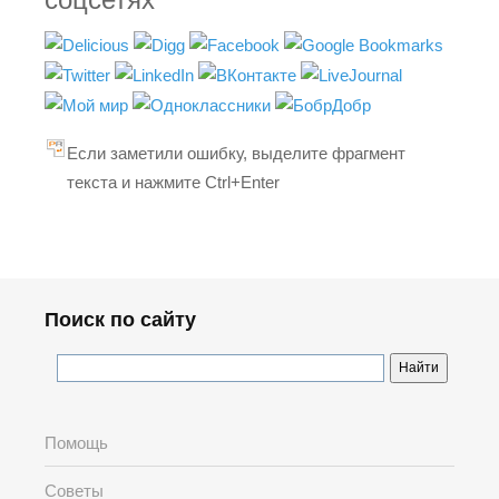
Если заметили ошибку, выделите фрагмент
текста и нажмите Ctrl+Enter
Поиск по сайту
Помощь
Советы