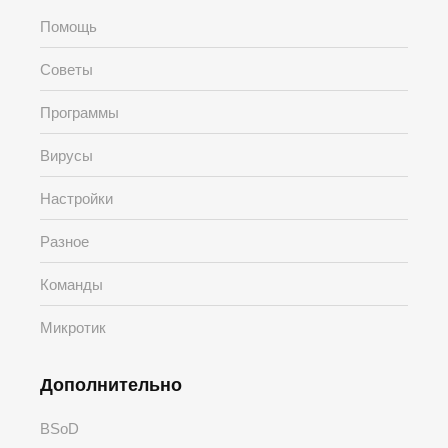
Помощь
Советы
Программы
Вирусы
Настройки
Разное
Команды
Микротик
Дополнительно
BSoD