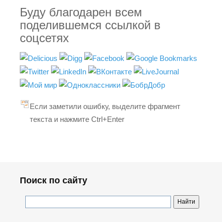
Буду благодарен всем
поделившемся ссылкой в
соцсетях
Если заметили ошибку, выделите фрагмент
текста и нажмите Ctrl+Enter
Поиск по сайту