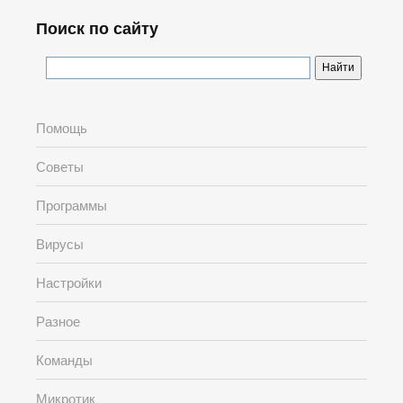
Поиск по сайту
Помощь
Советы
Программы
Вирусы
Настройки
Разное
Команды
Микротик