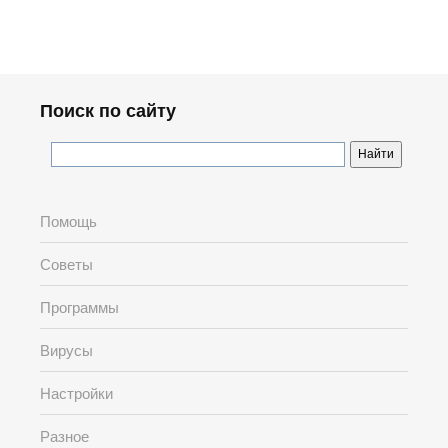
Поиск по сайту
Помощь
Советы
Программы
Вирусы
Настройки
Разное