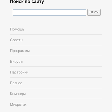
Поиск по сайту
Помощь
Советы
Программы
Вирусы
Настройки
Разное
Команды
Микротик