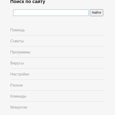
Поиск по сайту
Помощь
Советы
Программы
Вирусы
Настройки
Разное
Команды
Микротик