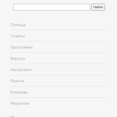
Помощь
Советы
Программы
Вирусы
Настройки
Разное
Команды
Микротик