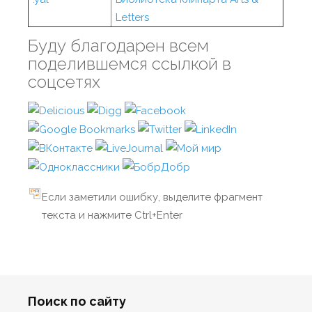
Letters
Буду благодарен всем
поделившемся ссылкой в
соцсетях
Если заметили ошибку, выделите фрагмент
текста и нажмите Ctrl+Enter
Поиск по сайту