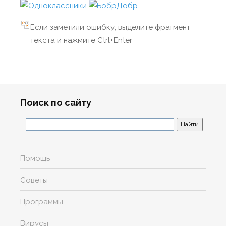
Если заметили ошибку, выделите фрагмент
текста и нажмите Ctrl+Enter
Поиск по сайту
Помощь
Советы
Программы
Вирусы