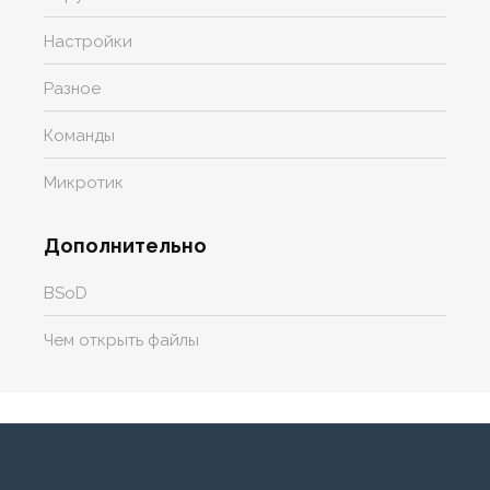
Настройки
Разное
Команды
Микротик
Дополнительно
BSoD
Чем открыть файлы