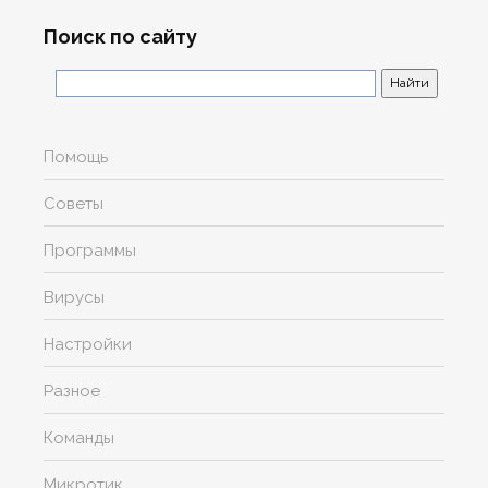
Поиск по сайту
Помощь
Советы
Программы
Вирусы
Настройки
Разное
Команды
Микротик