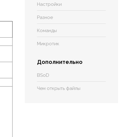
Настройки
Разное
Команды
Микротик
Дополнительно
BSoD
Чем открыть файлы