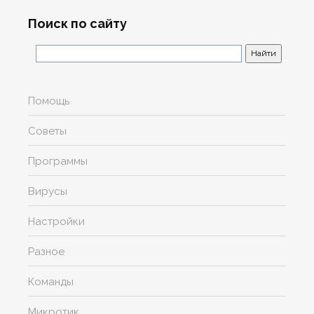
Поиск по сайту
Помощь
Советы
Программы
Вирусы
Настройки
Разное
Команды
Микротик