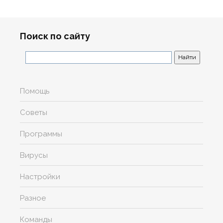
Поиск по сайту
Помощь
Советы
Программы
Вирусы
Настройки
Разное
Команды