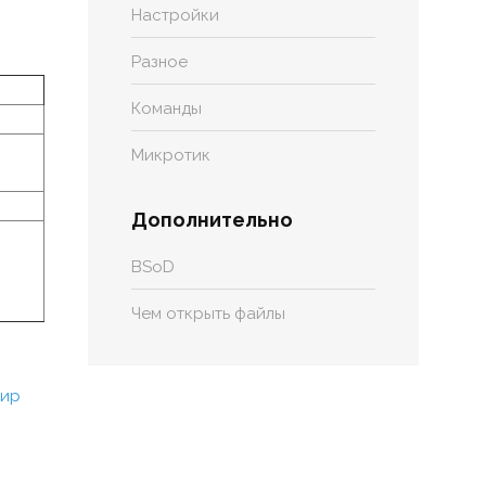
Настройки
Разное
Команды
Микротик
Дополнительно
BSoD
Чем открыть файлы