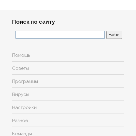
Поиск по сайту
Помощь
Советы
Программы
Вирусы
Настройки
Разное
Команды