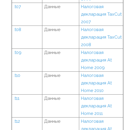
.t07
Данные
Налоговая
декларация TaxCut
2007
.t08
Данные
Налоговая
декларация TaxCut
2008
.t09
Данные
Налоговая
декларация At
Home 2009
.t10
Данные
Налоговая
декларация At
Home 2010
.t11
Данные
Налоговая
декларация At
Home 2011
.t12
Данные
Налоговая
декларация At