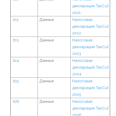
декларация TaxCut
2001
.t02
Данные
Налоговая
декларация TaxCut
2002
.t03
Данные
Налоговая
декларация TaxCut
2003
.t04
Данные
Налоговая
декларация TaxCut
2004
.t05
Данные
Налоговая
декларация TaxCut
2005
.t06
Данные
Налоговая
декларация TaxCut
2006