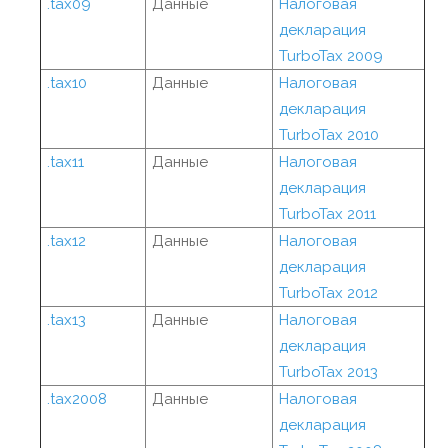
.tax09
Данные
Налоговая
декларация
TurboTax 2009
.tax10
Данные
Налоговая
декларация
TurboTax 2010
.tax11
Данные
Налоговая
декларация
TurboTax 2011
.tax12
Данные
Налоговая
декларация
TurboTax 2012
.tax13
Данные
Налоговая
декларация
TurboTax 2013
.tax2008
Данные
Налоговая
декларация