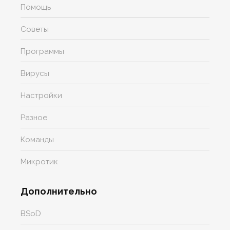
Помощь
Советы
Программы
Вирусы
Настройки
Разное
Команды
Микротик
Дополнительно
BSoD