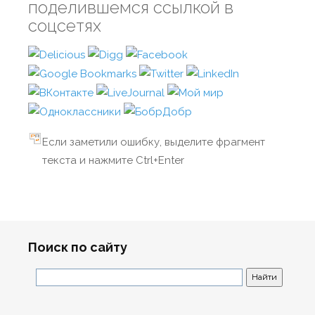
поделившемся ссылкой в
соцсетях
Если заметили ошибку, выделите фрагмент
текста и нажмите Ctrl+Enter
Поиск по сайту