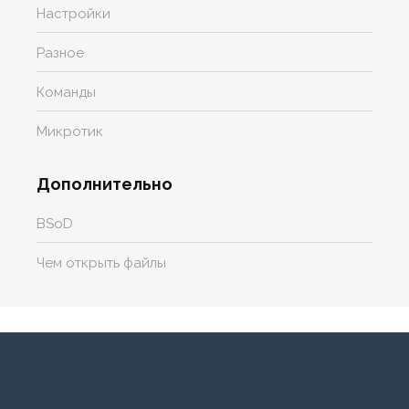
Настройки
Разное
Команды
Микротик
Дополнительно
BSoD
Чем открыть файлы