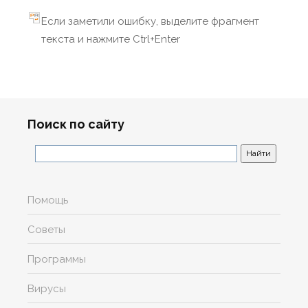
Если заметили ошибку, выделите фрагмент
текста и нажмите Ctrl+Enter
Поиск по сайту
Помощь
Советы
Программы
Вирусы