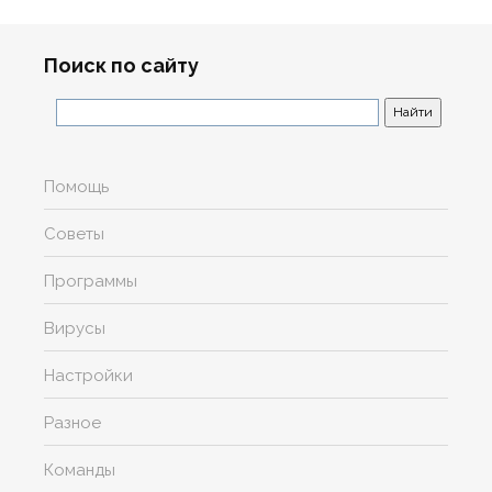
Поиск по сайту
Помощь
Советы
Программы
Вирусы
Настройки
Разное
Команды