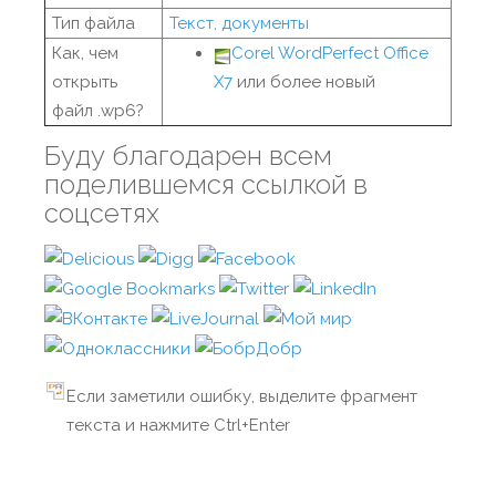
Тип файла
Текст, документы
Как, чем
Corel WordPerfect Office
открыть
X7
или более новый
файл .wp6?
Буду благодарен всем
поделившемся ссылкой в
соцсетях
Если заметили ошибку, выделите фрагмент
текста и нажмите Ctrl+Enter