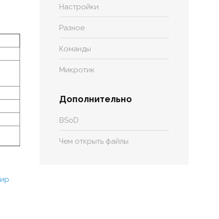
Настройки
Разное
Команды
Микротик
Дополнительно
BSoD
Чем открыть файлы