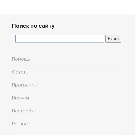
Поиск по сайту
Помощь
Советы
Программы
Вирусы
Настройки
Разное