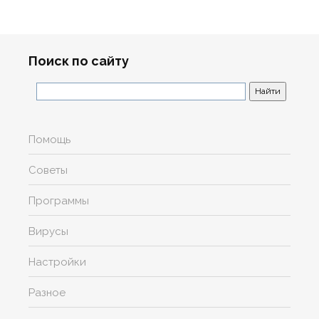
Поиск по сайту
Помощь
Советы
Программы
Вирусы
Настройки
Разное