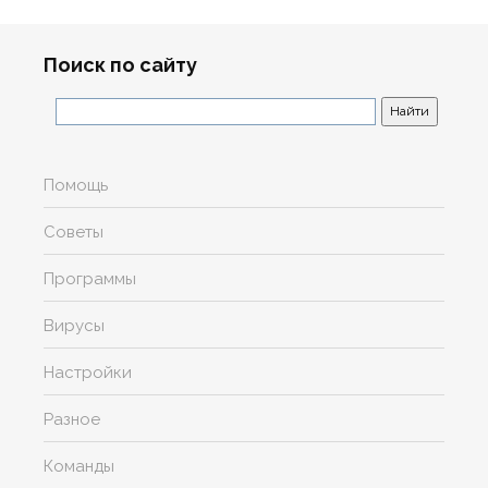
Поиск по сайту
Помощь
Советы
Программы
Вирусы
Настройки
Разное
Команды