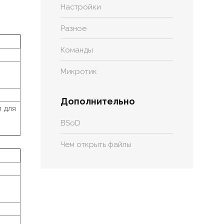
Настройки
Разное
Команды
Микротик
Дополнительно
 для
BSoD
Чем открыть файлы