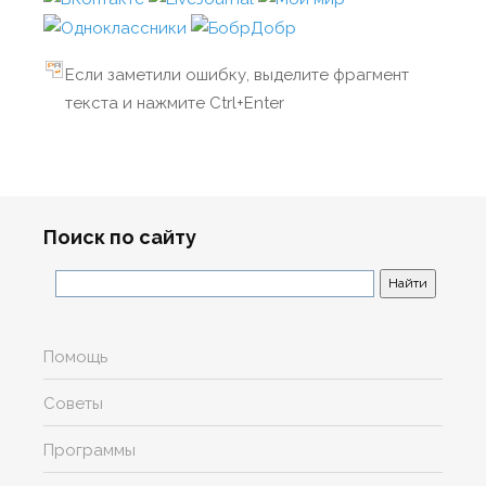
Если заметили ошибку, выделите фрагмент
текста и нажмите Ctrl+Enter
Поиск по сайту
Помощь
Советы
Программы