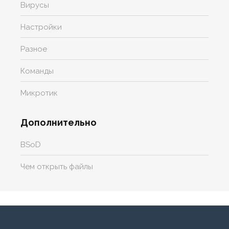
Вирусы
Настройки
Разное
Команды
Микротик
Дополнительно
BSoD
Чем открыть файлы