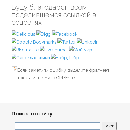
Буду благодарен всем
поделившемся ссылкой в
соцсетях
Если заметили ошибку, выделите фрагмент
текста и нажмите Ctrl+Enter
Поиск по сайту