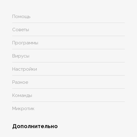
Помощь
Советы
Программы
Вирусы
Настройки
Разное
Команды
Микротик
Дополнительно