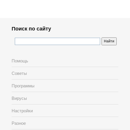
Поиск по сайту
Помощь
Советы
Программы
Вирусы
Настройки
Разное