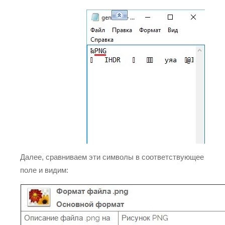
Далее, сравниваем эти символы в соответствующее
поле и видим: