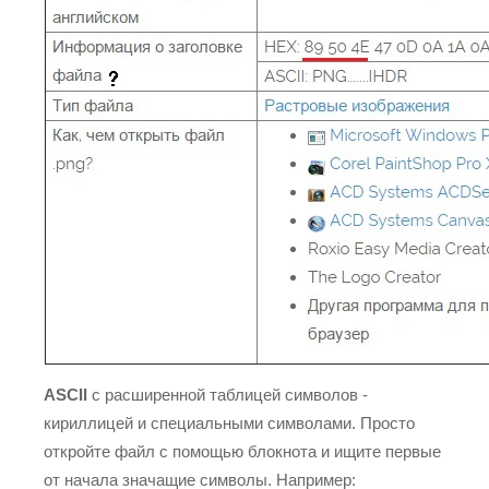
ASCII
с расширенной таблицей символов -
кириллицей и специальными символами. Просто
откройте файл с помощью блокнота и ищите первые
от начала значащие символы. Например: