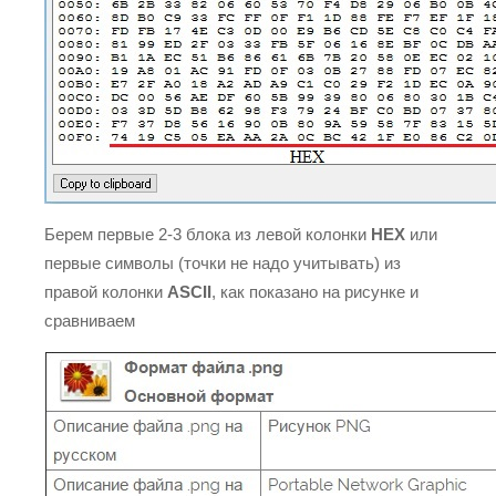
Берем первые 2-3 блока из левой колонки
HEX
или
первые символы (точки не надо учитывать) из
правой колонки
ASCII
, как показано на рисунке и
сравниваем