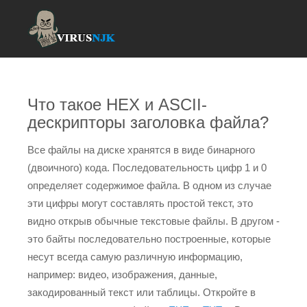
Что такое HEX и ASCII-
дескрипторы заголовка файла?
Все файлы на диске хранятся в виде бинарного
(двоичного) кода. Последовательность цифр 1 и 0
определяет содержимое файла. В одном из случае
эти цифры могут составлять простой текст, это
видно открыв обычные текстовые файлы. В другом -
это байты последовательно построенные, которые
несут всегда самую различную информацию,
например: видео, изображения, данные,
закодированный текст или таблицы. Откройте в