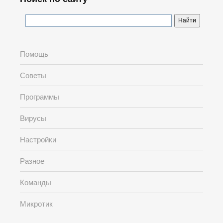
Помощь
Советы
Программы
Вирусы
Настройки
Разное
Команды
Микротик