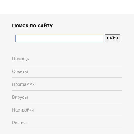
Поиск по сайту
Помощь
Советы
Программы
Вирусы
Настройки
Разное