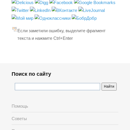
Если заметили ошибку, выделите фрагмент
текста и нажмите Ctrl+Enter
Поиск по сайту
Помощь
Советы