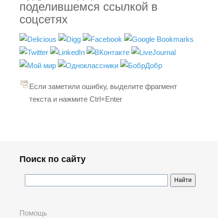
поделившемся ссылкой в
соцсетях
Если заметили ошибку, выделите фрагмент
текста и нажмите Ctrl+Enter
Поиск по сайту
Помощь