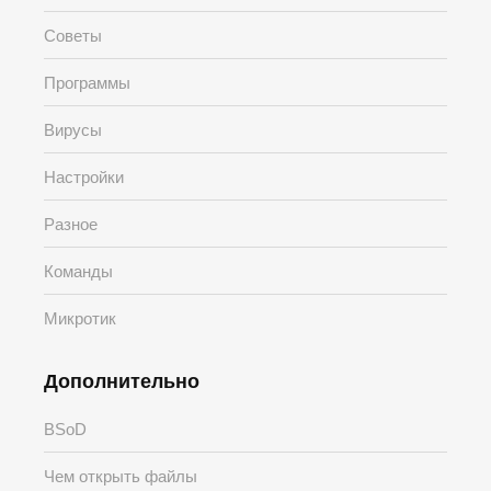
Советы
Программы
Вирусы
Настройки
Разное
Команды
Микротик
Дополнительно
BSoD
Чем открыть файлы