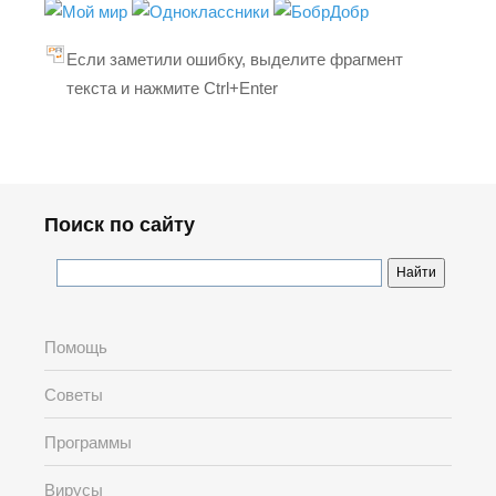
Если заметили ошибку, выделите фрагмент
текста и нажмите Ctrl+Enter
Поиск по сайту
Помощь
Советы
Программы
Вирусы