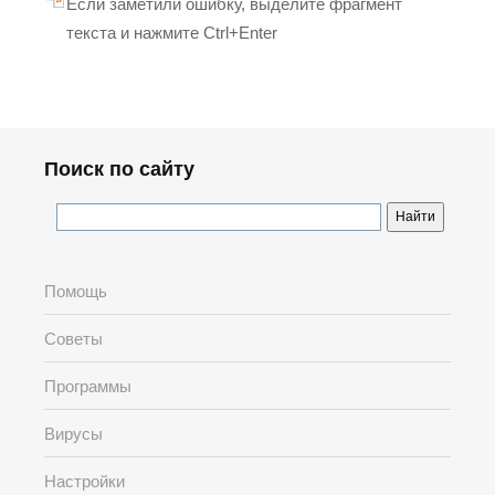
Если заметили ошибку, выделите фрагмент
текста и нажмите Ctrl+Enter
Поиск по сайту
Помощь
Советы
Программы
Вирусы
Настройки