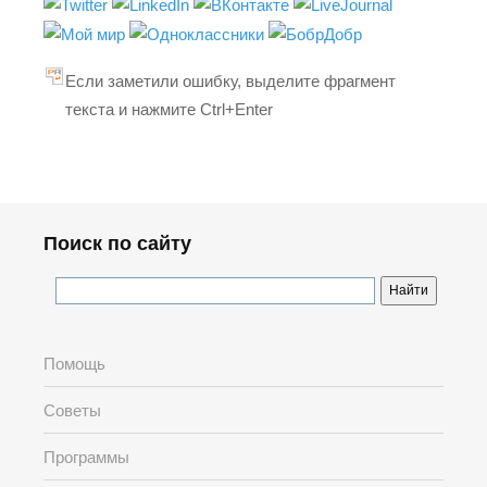
Если заметили ошибку, выделите фрагмент
текста и нажмите Ctrl+Enter
Поиск по сайту
Помощь
Советы
Программы