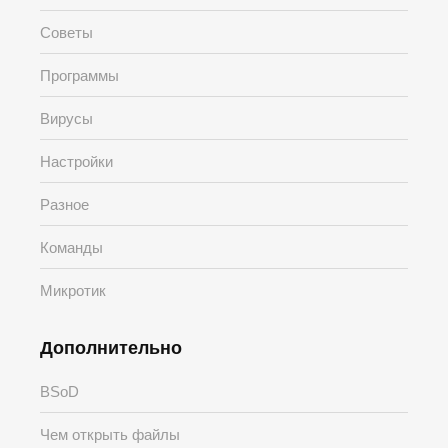
Советы
Программы
Вирусы
Настройки
Разное
Команды
Микротик
Дополнительно
BSoD
Чем открыть файлы