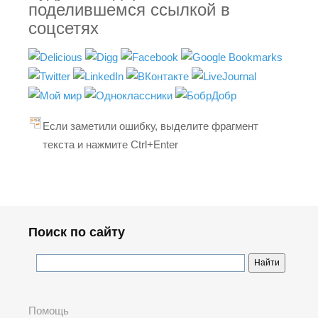
поделившемся ссылкой в
соцсетях
Если заметили ошибку, выделите фрагмент
текста и нажмите Ctrl+Enter
Поиск по сайту
Помощь