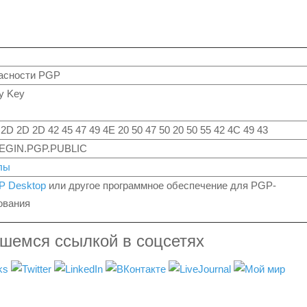
асности PGP
y Key
2D 2D 2D 42 45 47 49 4E 20 50 47 50 20 50 55 42 4C 49 43
-BEGIN.PGP.PUBLIC
лы
P Desktop
или другое программное обеспечение для PGP-
вания
вшемся ссылкой в соцсетях