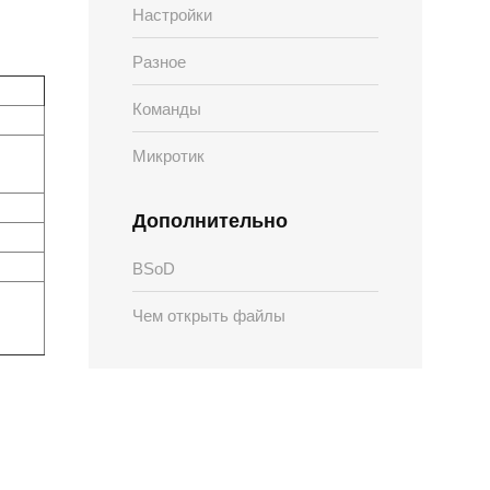
Настройки
Разное
Команды
Микротик
Дополнительно
BSoD
Чем открыть файлы