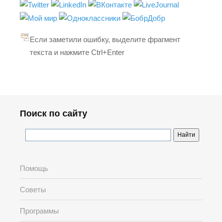
Если заметили ошибку, выделите фрагмент
текста и нажмите Ctrl+Enter
Поиск по сайту
Помощь
Советы
Программы