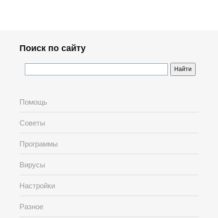
Поиск по сайту
Помощь
Советы
Программы
Вирусы
Настройки
Разное