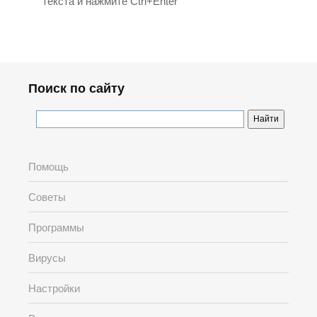
текста и нажмите Ctrl+Enter
Поиск по сайту
Помощь
Советы
Программы
Вирусы
Настройки