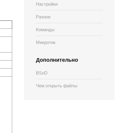
Настройки
Разное
Команды
Микротик
Дополнительно
BSoD
Чем открыть файлы